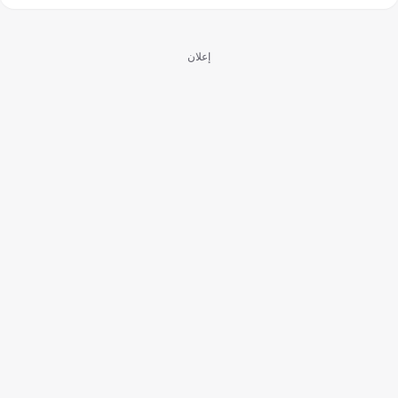
إعلان