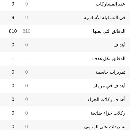
عدد المشاركات
9
9
في التشكيلة الأساسية
9
9
الدقائق التي لعبها
810
810
أهداف
0
0
الدقائق لكل هدف
-
-
تمريرات حاسمة
0
0
أهداف في مرماه
0
0
أهداف ركلات الجزاء
0
0
ركلات جزاء ضائعة
0
0
تسديدات على المرمى
0
0