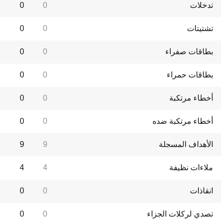
تدخلات
0
0
تشتيتات
0
0
بطاقات صفراء
0
0
بطاقات حمراء
0
0
أخطاء مرتكبة
0
0
أخطاء مرتكبة ضده
0
0
الأهداف المسجلة
9
9
ملاءات نظيفة
4
4
انقاذات
0
0
تصدي لركلات الجزاء
0
0