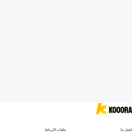
اتصل بنا
ملفات الارتباط