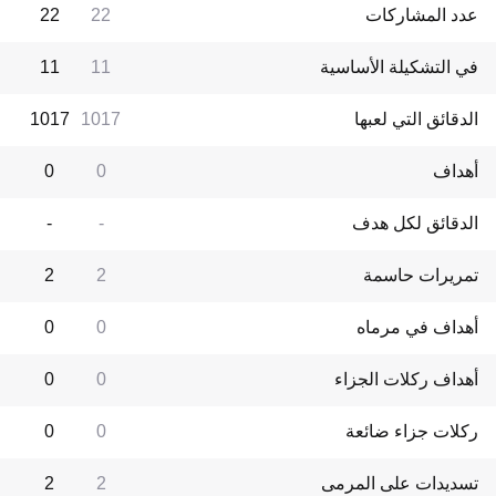
عدد المشاركات
22
22
في التشكيلة الأساسية
11
11
الدقائق التي لعبها
1017
1017
أهداف
0
0
الدقائق لكل هدف
-
-
تمريرات حاسمة
2
2
أهداف في مرماه
0
0
أهداف ركلات الجزاء
0
0
ركلات جزاء ضائعة
0
0
تسديدات على المرمى
2
2