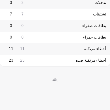
تدخلات
3
3
تشتيتات
7
7
بطاقات صفراء
0
0
بطاقات حمراء
0
0
أخطاء مرتكبة
11
11
أخطاء مرتكبة ضده
23
23
إعلان