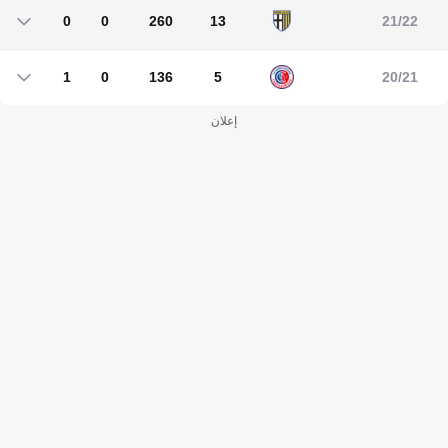
0
0
260
13
21/22
0
0
260
13
1
0
136
5
20/21
1
0
136
5
إعلان