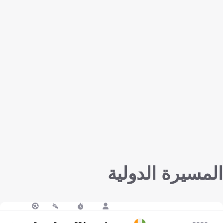
المسيرة الدولية