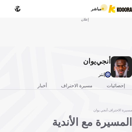
مباشر
إعلان
أنجي
يوان
إنتر
إحصائيات
مسيرة الاحتراف
أخبار
مسيرة الاحتراف أنجي يوان
المسيرة مع الأندية