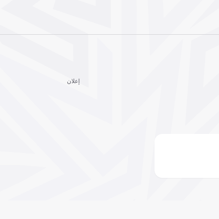
إعلان