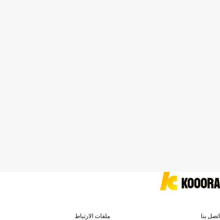
اتصل بنا
ملفات الارتباط