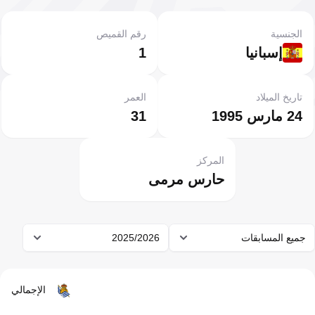
الجنسية
رقم القميص
إسبانيا
1
تاريخ الميلاد
العمر
24 مارس 1995
31
المركز
حارس مرمى
جميع المسابقات
2025/2026
الإجمالي