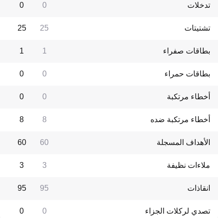
تدخلات
0
0
تشتيتات
25
25
بطاقات صفراء
1
1
بطاقات حمراء
0
0
أخطاء مرتكبة
0
0
أخطاء مرتكبة ضده
8
8
الأهداف المسجلة
60
60
ملاءات نظيفة
3
3
انقاذات
95
95
تصدي لركلات الجزاء
0
0