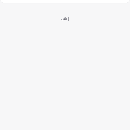
إعلان