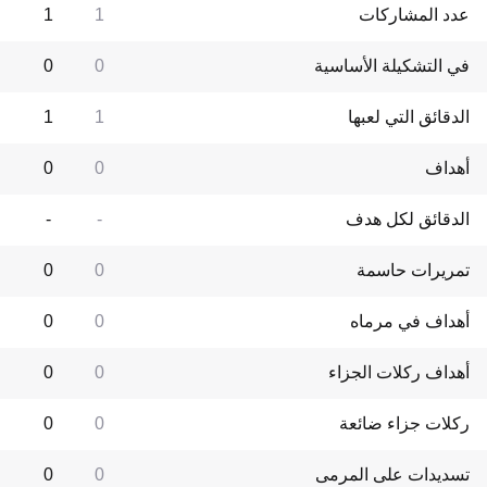
عدد المشاركات
1
1
في التشكيلة الأساسية
0
0
الدقائق التي لعبها
1
1
أهداف
0
0
الدقائق لكل هدف
-
-
تمريرات حاسمة
0
0
أهداف في مرماه
0
0
أهداف ركلات الجزاء
0
0
ركلات جزاء ضائعة
0
0
تسديدات على المرمى
0
0