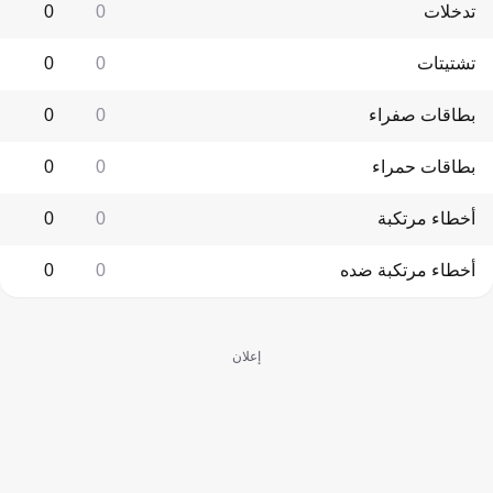
تدخلات
0
0
تشتيتات
0
0
بطاقات صفراء
0
0
بطاقات حمراء
0
0
أخطاء مرتكبة
0
0
أخطاء مرتكبة ضده
0
0
إعلان