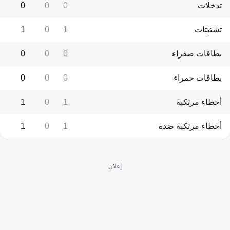
تدخلات
0
0
0
تشتيتات
1
0
1
بطاقات صفراء
0
0
0
بطاقات حمراء
0
0
0
أخطاء مرتكبة
1
0
1
أخطاء مرتكبة ضده
1
0
1
إعلان