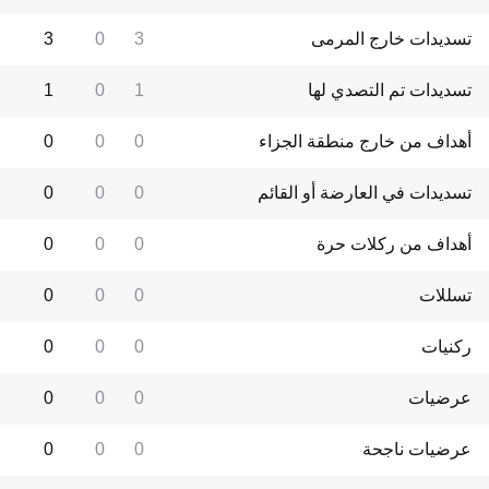
تسديدات خارج المرمى
3
0
3
تسديدات تم التصدي لها
1
0
1
أهداف من خارج منطقة الجزاء
0
0
0
تسديدات في العارضة أو القائم
0
0
0
أهداف من ركلات حرة
0
0
0
تسللات
0
0
0
ركنيات
0
0
0
عرضيات
0
0
0
عرضيات ناجحة
0
0
0