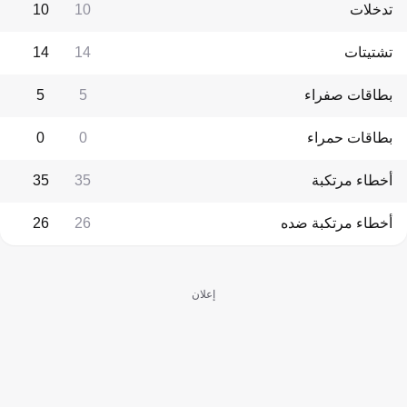
تدخلات
10
10
تشتيتات
14
14
بطاقات صفراء
5
5
بطاقات حمراء
0
0
أخطاء مرتكبة
35
35
أخطاء مرتكبة ضده
26
26
إعلان