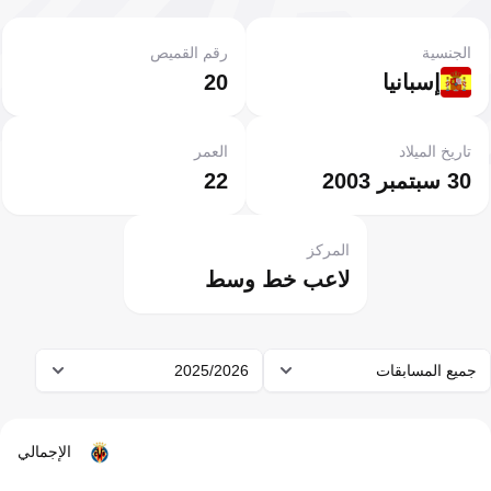
الجنسية
رقم القميص
إسبانيا
20
تاريخ الميلاد
العمر
30 سبتمبر 2003
22
المركز
لاعب خط وسط
جميع المسابقات
2025/2026
الإجمالي