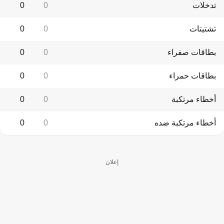
تدخلات
0
0
تشتيتات
0
0
بطاقات صفراء
0
0
بطاقات حمراء
0
0
أخطاء مرتكبة
0
0
أخطاء مرتكبة ضده
0
0
إعلان