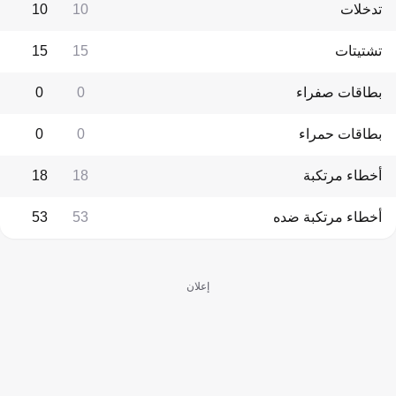
تدخلات
10
10
تشتيتات
15
15
بطاقات صفراء
0
0
بطاقات حمراء
0
0
أخطاء مرتكبة
18
18
أخطاء مرتكبة ضده
53
53
إعلان