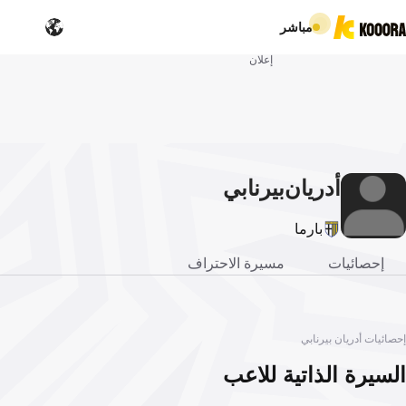
مباشر
إعلان
أدريان
بيرنابي
بارما
إحصائيات
مسيرة الاحتراف
إحصائيات أدريان بيرنابي
السيرة الذاتية للاعب