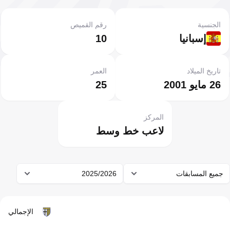
الجنسية
رقم القميص
إسبانيا
10
تاريخ الميلاد
العمر
26 مايو 2001
25
المركز
لاعب خط وسط
جميع المسابقات
2025/2026
الإجمالي