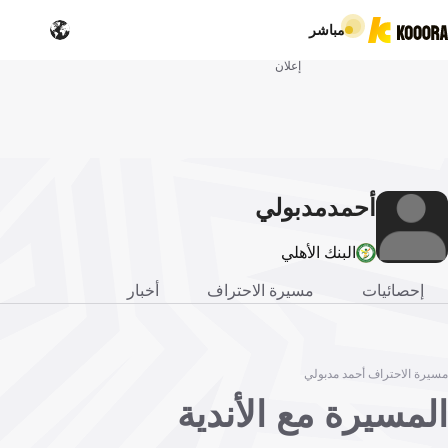
مباشر
إعلان
أحمد
مدبولي
البنك الأهلي
إحصائيات
مسيرة الاحتراف
أخبار
مسيرة الاحتراف أحمد مدبولي
المسيرة مع الأندية