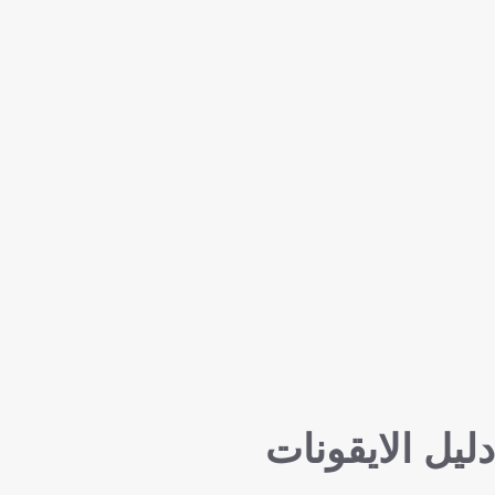
دليل الايقونات