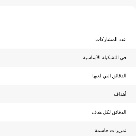
عدد المشاركات
في التشكيلة الأساسية
الدقائق التي لعبها
أهداف
الدقائق لكل هدف
تمريرات حاسمة