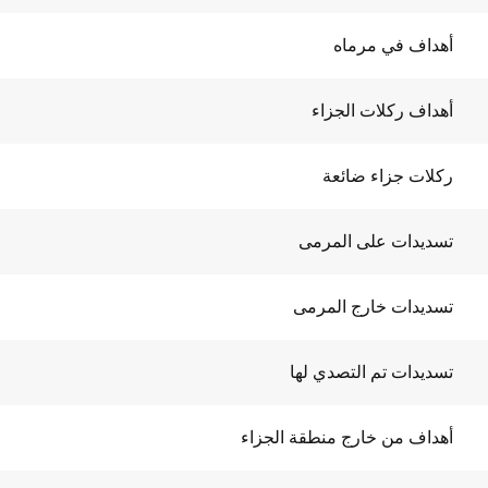
أهداف في مرماه
أهداف ركلات الجزاء
ركلات جزاء ضائعة
تسديدات على المرمى
تسديدات خارج المرمى
تسديدات تم التصدي لها
أهداف من خارج منطقة الجزاء