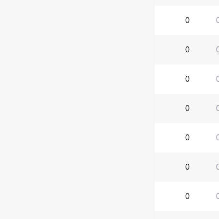
0
0
0
0
0
0
0