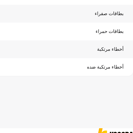
بطاقات صفراء
بطاقات حمراء
أخطاء مرتكبة
أخطاء مرتكبة ضده