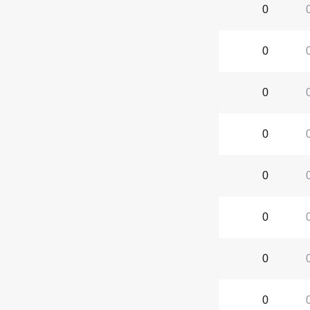
0
0
0
0
0
0
0
0