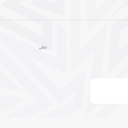
إعلان