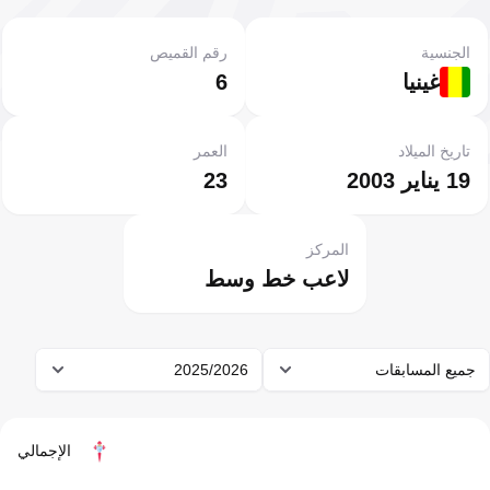
الجنسية
رقم القميص
غينيا
6
تاريخ الميلاد
العمر
19 يناير 2003
23
المركز
لاعب خط وسط
جميع المسابقات
2025/2026
الإجمالي