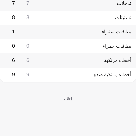
تدخلات
7
7
تشتيتات
8
8
بطاقات صفراء
1
1
بطاقات حمراء
0
0
أخطاء مرتكبة
6
6
أخطاء مرتكبة ضده
9
9
إعلان