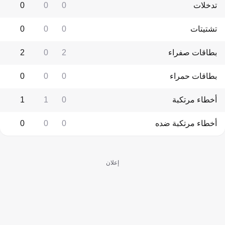
تدخلات
0
0
0
تشتيتات
0
0
0
بطاقات صفراء
2
0
2
بطاقات حمراء
0
0
0
أخطاء مرتكبة
0
1
1
أخطاء مرتكبة ضده
0
0
0
إعلان