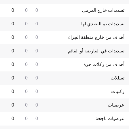
تسديدات خارج المرمى
0
0
0
تسديدات تم التصدي لها
0
0
0
أهداف من خارج منطقة الجزاء
0
0
0
تسديدات في العارضة أو القائم
0
0
0
أهداف من ركلات حرة
0
0
0
تسللات
0
0
0
ركنيات
0
0
0
عرضيات
0
0
0
عرضيات ناجحة
0
0
0