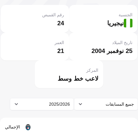
الجنسية
رقم القميص
نيجيريا
24
تاريخ الميلاد
العمر
25 نوفمبر 2004
21
المركز
لاعب خط وسط
جميع المسابقات
2025/2026
الإجمالي