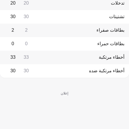
تدخلات
20
20
تشتيتات
30
30
بطاقات صفراء
2
2
بطاقات حمراء
0
0
أخطاء مرتكبة
33
33
أخطاء مرتكبة ضده
30
30
إعلان