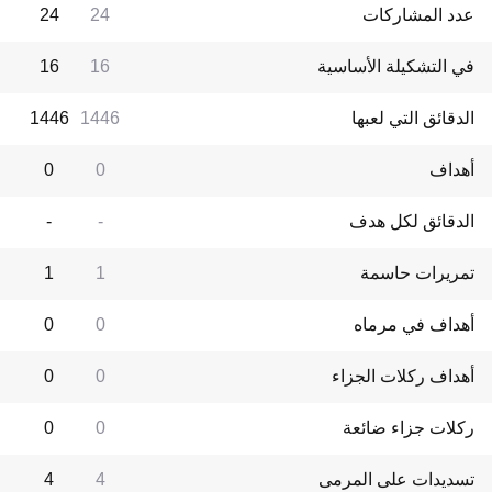
عدد المشاركات
24
24
في التشكيلة الأساسية
16
16
الدقائق التي لعبها
1446
1446
أهداف
0
0
الدقائق لكل هدف
-
-
تمريرات حاسمة
1
1
أهداف في مرماه
0
0
أهداف ركلات الجزاء
0
0
ركلات جزاء ضائعة
0
0
تسديدات على المرمى
4
4