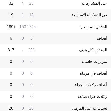
عدد المشاركات
28
4
32
في التشكيلة الأساسية
18
1
19
الدقائق التي لعبها
1744
153
1897
أهداف
6
0
6
الدقائق لكل هدف
291
-
317
تمريرات حاسمة
0
0
0
أهداف في مرماه
0
0
0
أهداف ركلات الجزاء
0
0
0
ركلات جزاء ضائعة
0
0
0
تسديدات على المرمى
20
0
20