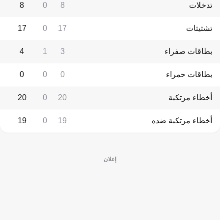
تدخلات
8
0
8
تشتيتات
17
0
17
بطاقات صفراء
3
1
4
بطاقات حمراء
0
0
0
أخطاء مرتكبة
20
0
20
أخطاء مرتكبة ضده
19
0
19
إعلان