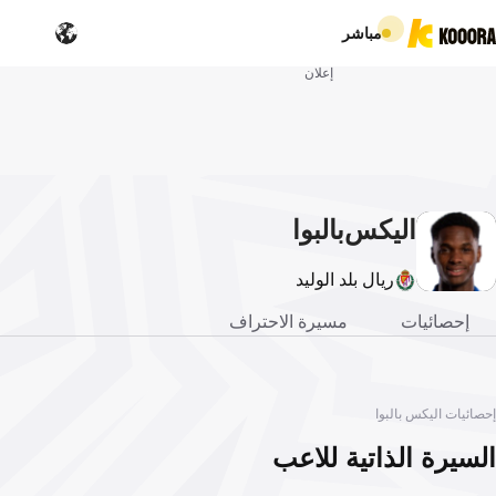
مباشر
إعلان
اليكس
بالبوا
ريال بلد الوليد
إحصائيات
مسيرة الاحتراف
إحصائيات اليكس بالبوا
السيرة الذاتية للاعب