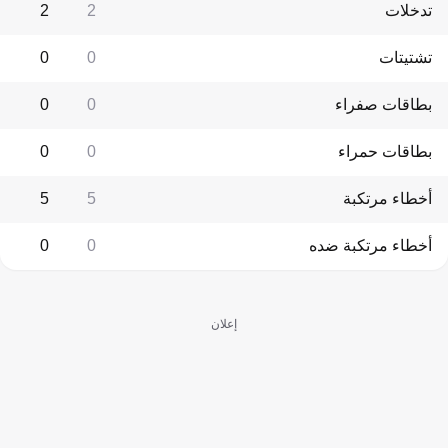
تدخلات
2
2
تشتيتات
0
0
بطاقات صفراء
0
0
بطاقات حمراء
0
0
أخطاء مرتكبة
5
5
أخطاء مرتكبة ضده
0
0
إعلان