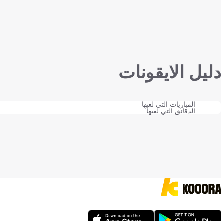
دليل الايقونات
المباريات التي لعبها
الدقائق التي لعبها