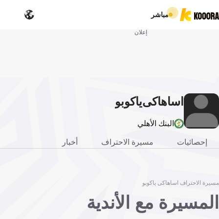
مباشر
إعلان
اساهاكى
ياكوبو
البنك الأهلي
إحصائيات
مسيرة الاحتراف
أخبار
مسيرة الاحتراف اساهاكى ياكوبو
المسيرة مع الأندية