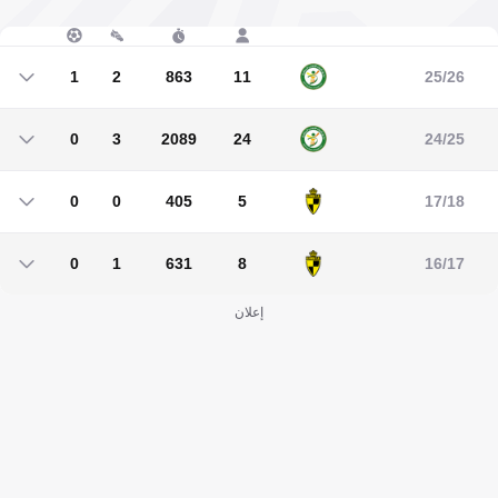
1
2
863
11
25/26
1
2
863
11
0
3
2089
24
24/25
0
3
2089
24
0
0
405
5
17/18
0
0
405
5
0
1
631
8
16/17
0
1
631
8
إعلان