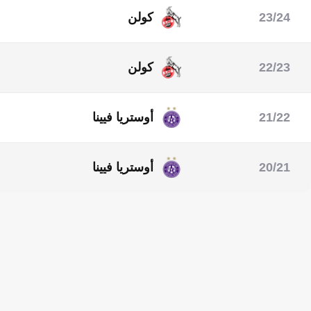
23/24
كولن
الدوري الألماني
22/23
كولن
الدوري الألماني
دوري المؤتمر الأوروبي
21/22
أوستريا فيينا
الدوري النمساوي الممتاز
20/21
أوستريا فيينا
الدوري النمساوي الممتاز