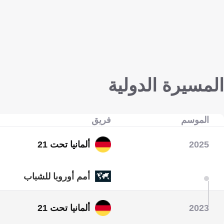
المسيرة الدولية
الموسم
فريق
2025
ألمانيا تحت 21
أمم أوروبا للشباب
2023
ألمانيا تحت 21