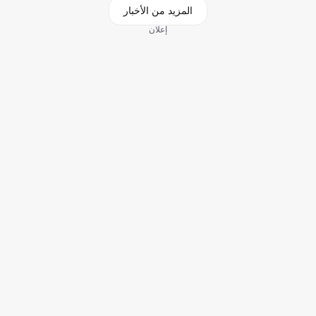
المزيد من الأخبار
إعلان