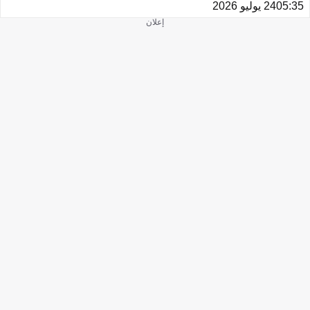
05:35
24 يوليو 2026
إعلان