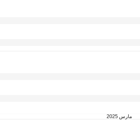
مارس 2025