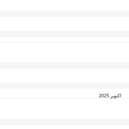
أكتوبر 2025