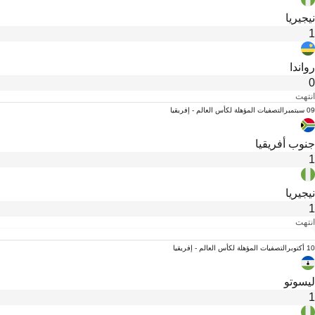
نيجيريا
1
رواندا
0
انتهت
09 سبتمبر
التصفيات المؤهلة لكأس العالم - إفريقيا
جنوب أفريقيا
1
نيجيريا
1
انتهت
10 أكتوبر
التصفيات المؤهلة لكأس العالم - إفريقيا
ليسوتو
1