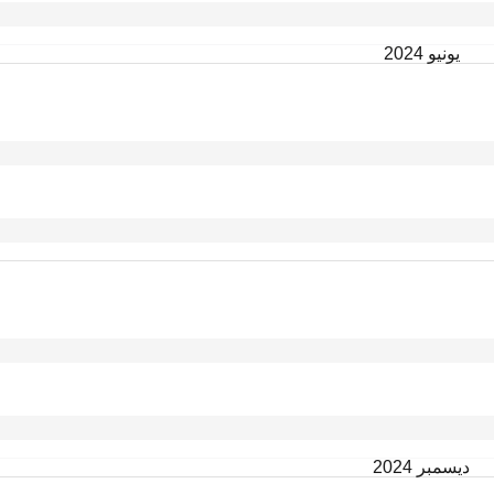
يونيو 2024
ديسمبر 2024