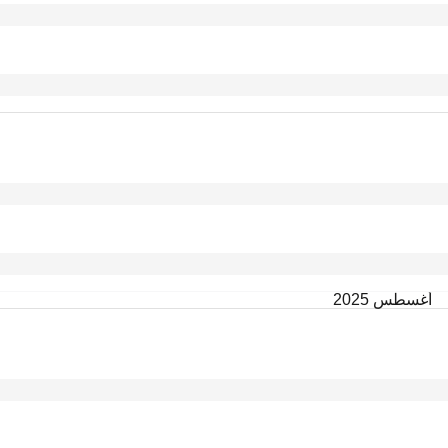
أغسطس 2025