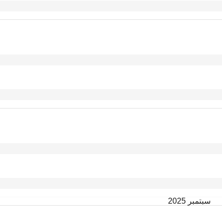
سبتمبر 2025