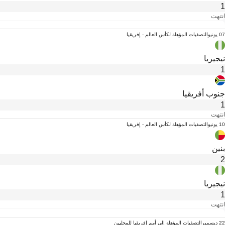
1
انتهت
07 يونيو
التصفيات المؤهلة لكأس العالم - إفريقيا
نيجيريا
1
جنوب أفريقيا
1
انتهت
10 يونيو
التصفيات المؤهلة لكأس العالم - إفريقيا
بنين
2
نيجيريا
1
انتهت
22 ديسمبر
التصفيات المؤهلة إلى أمم إفريقيا للمحليين