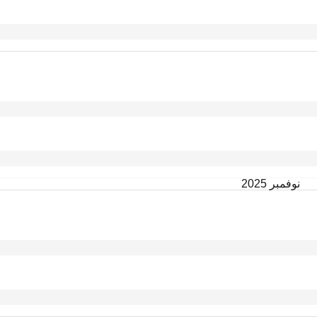
نوفمبر 2025