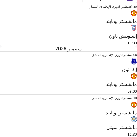
30 أغسطس
الدوري الإنجليزي الممتاز
مانشستر يونايتد
إبسويتش تاون
11:30
سبتمبر 2026
06 سبتمبر
الدوري الإنجليزي الممتاز
إيفرتون
مانشستر يونايتد
09:00
13 سبتمبر
الدوري الإنجليزي الممتاز
مانشستر يونايتد
مانشستر سيتي
11:30