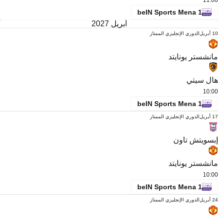
11:00
beIN Sports Mena 1
أبريل 2027
10 أبريل
الدوري الإنجليزي الممتاز
مانشستر يونايتد
هال سيتي
10:00
beIN Sports Mena 1
17 أبريل
الدوري الإنجليزي الممتاز
إبسويتش تاون
مانشستر يونايتد
10:00
beIN Sports Mena 1
24 أبريل
الدوري الإنجليزي الممتاز