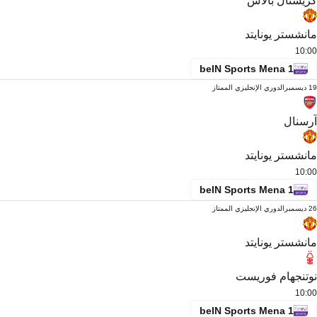
كريستال بالاس
مانشستر يونايتد
10:00
beIN Sports Mena 1
19 ديسمبر
الدوري الإنجليزي الممتاز
آرسنال
مانشستر يونايتد
10:00
beIN Sports Mena 1
26 ديسمبر
الدوري الإنجليزي الممتاز
مانشستر يونايتد
نوتنجهام فوريست
10:00
beIN Sports Mena 1