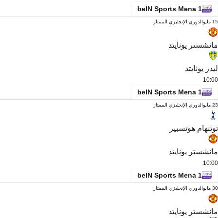
beIN Sports Mena 1
15 مايو
الدوري الإنجليزي الممتاز
مانشستر يونايتد
ليدز يونايتد
10:00
beIN Sports Mena 1
23 مايو
الدوري الإنجليزي الممتاز
توتنهام هوتسبير
مانشستر يونايتد
10:00
beIN Sports Mena 1
30 مايو
الدوري الإنجليزي الممتاز
مانشستر يونايتد