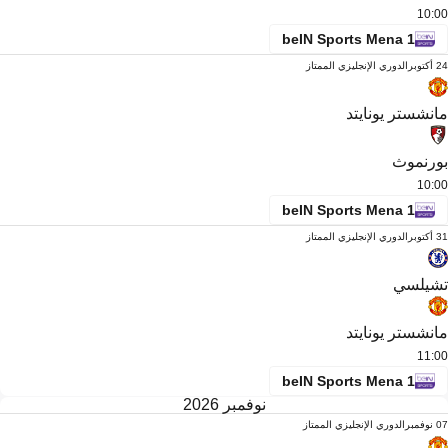
10:00
beIN Sports Mena 1
24 أكتوبر
الدوري الإنجليزي الممتاز
مانشستر يونايتد
بورنموث
10:00
beIN Sports Mena 1
31 أكتوبر
الدوري الإنجليزي الممتاز
تشيلسي
مانشستر يونايتد
11:00
beIN Sports Mena 1
نوفمبر 2026
07 نوفمبر
الدوري الإنجليزي الممتاز