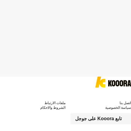
اتصل بنا
ملفات الارتباط
سياسة الخصوصية
الشروط والاحكام
تابع Kooora على جوجل