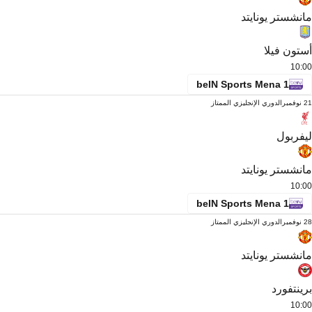
مانشستر يونايتد
أستون فيلا
10:00
beIN Sports Mena 1
21 نوفمبر
الدوري الإنجليزي الممتاز
ليفربول
مانشستر يونايتد
10:00
beIN Sports Mena 1
28 نوفمبر
الدوري الإنجليزي الممتاز
مانشستر يونايتد
برينتفورد
10:00