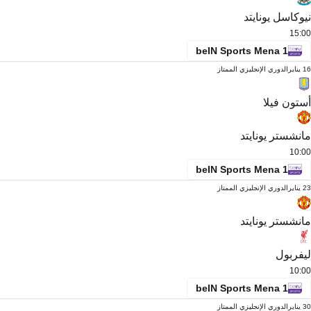
نيوكاسل يونايتد
15:00
beIN Sports Mena 1
16 يناير
الدوري الإنجليزي الممتاز
أستون فيلا
مانشستر يونايتد
10:00
beIN Sports Mena 1
23 يناير
الدوري الإنجليزي الممتاز
مانشستر يونايتد
ليفربول
10:00
beIN Sports Mena 1
30 يناير
الدوري الإنجليزي الممتاز