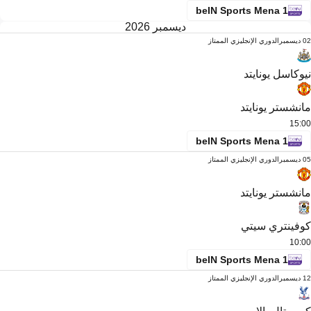
beIN Sports Mena 1
ديسمبر 2026
02 ديسمبر
الدوري الإنجليزي الممتاز
نيوكاسل يونايتد
مانشستر يونايتد
15:00
beIN Sports Mena 1
05 ديسمبر
الدوري الإنجليزي الممتاز
مانشستر يونايتد
كوفينتري سيتي
10:00
beIN Sports Mena 1
12 ديسمبر
الدوري الإنجليزي الممتاز