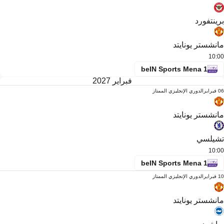
برينتفورد
مانشستر يونايتد
10:00
beIN Sports Mena 1
فبراير 2027
06 فبراير
الدوري الإنجليزي الممتاز
مانشستر يونايتد
تشيلسي
10:00
beIN Sports Mena 1
10 فبراير
الدوري الإنجليزي الممتاز
مانشستر يونايتد