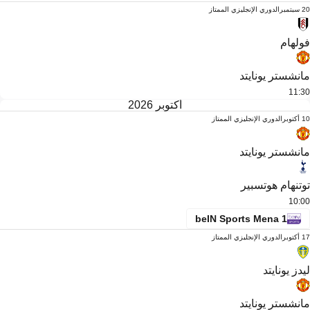
20 سبتمبر
الدوري الإنجليزي الممتاز
فولهام
مانشستر يونايتد
11:30
أكتوبر 2026
10 أكتوبر
الدوري الإنجليزي الممتاز
مانشستر يونايتد
توتنهام هوتسبير
10:00
beIN Sports Mena 1
17 أكتوبر
الدوري الإنجليزي الممتاز
ليدز يونايتد
مانشستر يونايتد