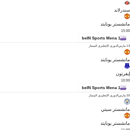
سندرلاند
مانشستر يونايتد
15:00
beIN Sports Mena 1
13 مارس
الدوري الإنجليزي الممتاز
مانشستر يونايتد
إيفرتون
10:00
beIN Sports Mena 1
20 مارس
الدوري الإنجليزي الممتاز
مانشستر سيتي
مانشستر يونايتد