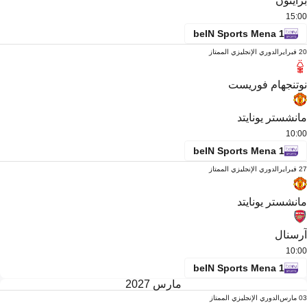
برايتون
15:00
beIN Sports Mena 1
20 فبراير
الدوري الإنجليزي الممتاز
نوتنجهام فوريست
مانشستر يونايتد
10:00
beIN Sports Mena 1
27 فبراير
الدوري الإنجليزي الممتاز
مانشستر يونايتد
آرسنال
10:00
beIN Sports Mena 1
مارس 2027
03 مارس
الدوري الإنجليزي الممتاز