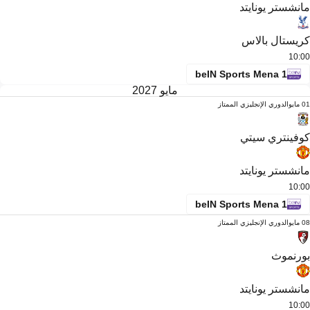
مانشستر يونايتد
كريستال بالاس
10:00
beIN Sports Mena 1
مايو 2027
01 مايو
الدوري الإنجليزي الممتاز
كوفينتري سيتي
مانشستر يونايتد
10:00
beIN Sports Mena 1
08 مايو
الدوري الإنجليزي الممتاز
بورنموث
مانشستر يونايتد
10:00