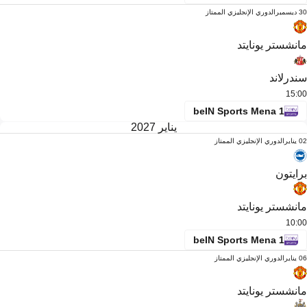
30 ديسمبر
الدوري الإنجليزي الممتاز
مانشستر يونايتد
سندرلاند
15:00
beIN Sports Mena 1
يناير 2027
02 يناير
الدوري الإنجليزي الممتاز
برايتون
مانشستر يونايتد
10:00
beIN Sports Mena 1
06 يناير
الدوري الإنجليزي الممتاز
مانشستر يونايتد