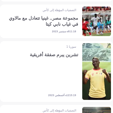
التصفيات المؤهلة إلى كأس أمم إفريقيا
مجموعة مصر.. غينيا تتعادل مع مالاوي
في غياب نابي كيتا
9 سبتمبر 2023
11:18
سوريا 1
تشرين يبرم صفقة أفريقية
12 أغسطس 2023
15:19
التصفيات المؤهلة إلى كأس أمم إفريقيا