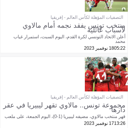
التصفيات المؤهلة لكأس العالم - إفريقيا
منتخب تونس يفقد نجمه أمام مالاوي
لأسباب عائلية
أعلن الاتحاد التونسي لكرة القدم، اليوم السبت، استمرار غياب
محمد
05:22
18 نوفمبر 2023
التصفيات المؤهلة لكأس العالم - إفريقيا
مجموعة تونس.. مالاوي تقهر ليبيريا في عقر
دارها
قهر منتخب مالاوي، مضيفه ليبيريا (1-0)، اليوم الجمعة، على ملعب
13:26
17 نوفمبر 2023