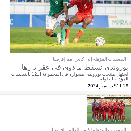
التصفيات المؤهلة إلى كأس أمم إفريقيا
بوروندي تسقط مالاوي في عقر دارها
استهل منتخب بوروندي مشواره في المجموعة الـ12 بالتصفيات
المؤهلة لبطولة
11:28
5 سبتمبر 2024
التصفيات المؤهلة لكأس العالم - إفريقيا