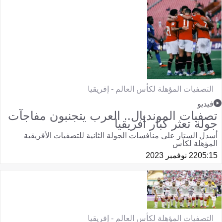
التصفيات المؤهلة لكأس العالم - إفريقيا
فيديو
تصفيات المونديال.. العرب يتجنبون مفاجآت
جولة تعثر كبار أفريقيا
أسدل الستار على منافسات الجولة الثانية للتصفيات الأفريقية
المؤهلة لكأس
05:15
22 نوفمبر 2023
التصفيات المؤهلة لكأس العالم - إفريقيا