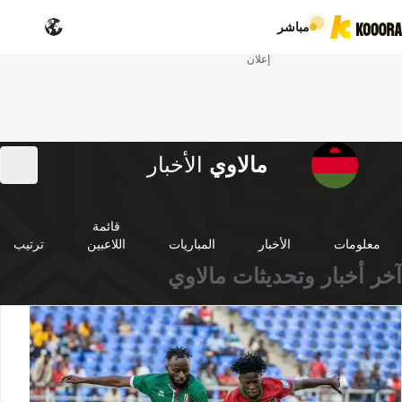
مباشر
إعلان
مالاوي
الأخبار
قائمة
معلومات
الأخبار
المباريات
اللاعبين
ترتيب
آخر أخبار وتحديثات مالاوي