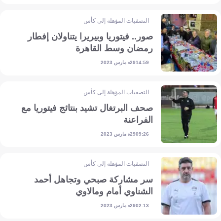
التصفيات المؤهلة إلى كأس أمم إفريقيا
صور.. فيتوريا وبيريرا يتناولان إفطار
رمضان وسط القاهرة
29 مارس 2023
14:59
التصفيات المؤهلة إلى كأس أمم إفريقيا
صحف البرتغال تشيد بنتائج فيتوريا مع
الفراعنة
29 مارس 2023
09:26
التصفيات المؤهلة إلى كأس أمم إفريقيا
سر مشاركة صبحي وتجاهل أحمد
الشناوي أمام ومالاوي
29 مارس 2023
02:13