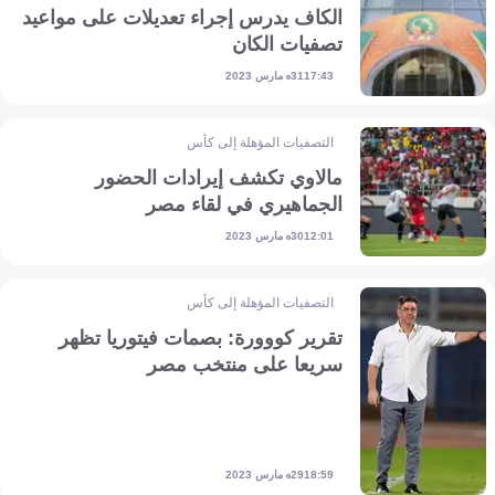
الكاف يدرس إجراء تعديلات على مواعيد
تصفيات الكان
31 مارس 2023
17:43
التصفيات المؤهلة إلى كأس أمم إفريقيا
مالاوي تكشف إيرادات الحضور
الجماهيري في لقاء مصر
30 مارس 2023
12:01
التصفيات المؤهلة إلى كأس أمم إفريقيا
تقرير كووورة: بصمات فيتوريا تظهر
سريعا على منتخب مصر
29 مارس 2023
18:59