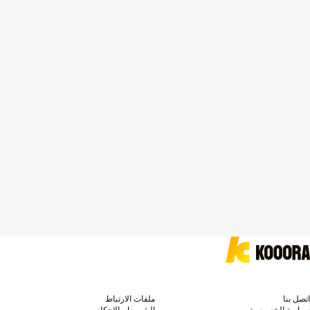
اتصل بنا
ملفات الارتباط
سياسة الخصوصية
الشروط والاحكام