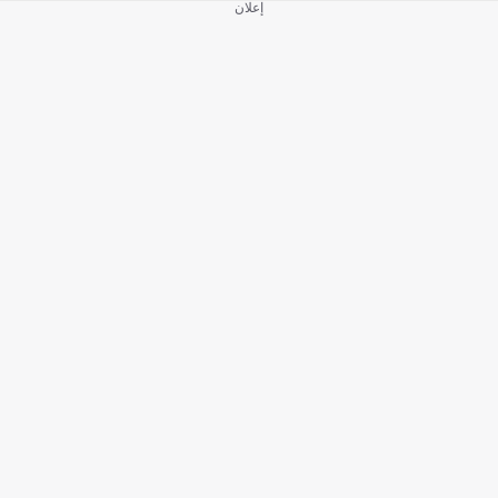
إعلان