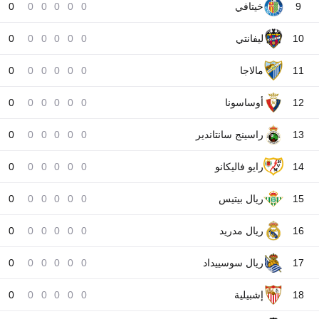
9
خيتافي
0
0
0
0
0
0
10
ليفانتي
0
0
0
0
0
0
11
مالاجا
0
0
0
0
0
0
12
أوساسونا
0
0
0
0
0
0
13
راسينج سانتاندير
0
0
0
0
0
0
14
رايو فاليكانو
0
0
0
0
0
0
15
ريال بيتيس
0
0
0
0
0
0
16
ريال مدريد
0
0
0
0
0
0
17
ريال سوسييداد
0
0
0
0
0
0
18
إشبيلية
0
0
0
0
0
0