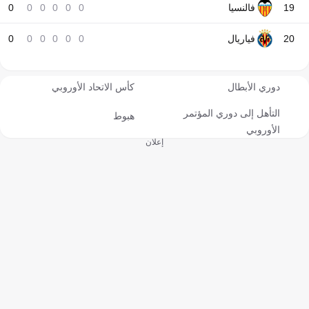
19
فالنسيا
0
0
0
0
0
0
20
فياريال
0
0
0
0
0
0
دوري الأبطال
كأس الاتحاد الأوروبي
التأهل إلى دوري المؤتمر
هبوط
الأوروبي
إعلان