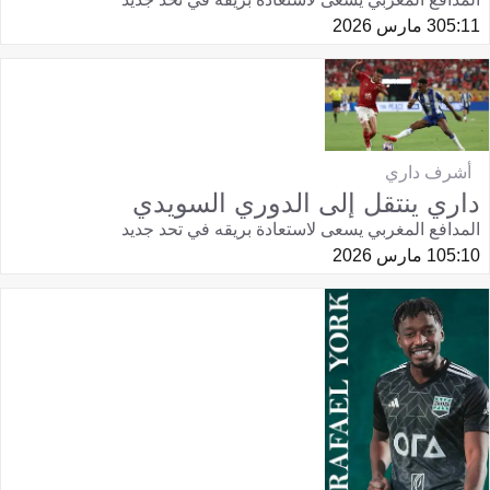
05:11
3 مارس 2026
أشرف داري
داري ينتقل إلى الدوري السويدي
المدافع المغربي يسعى لاستعادة بريقه في تحد جديد
05:10
1 مارس 2026