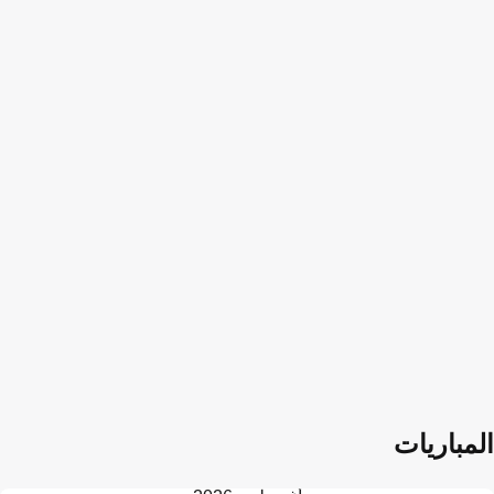
المباريات