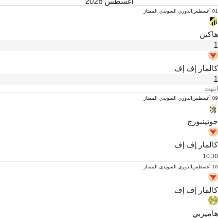
أغسطس 2026
01 أغسطس
الدوري السويدي الممتاز
هاكين
1
كالمار إف إف
1
انتهت
09 أغسطس
الدوري السويدي الممتاز
جوتينبورج
كالمار إف إف
10:30
16 أغسطس
الدوري السويدي الممتاز
كالمار إف إف
هاميربي