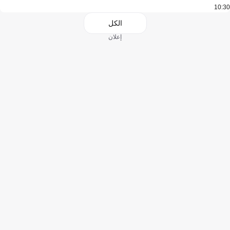
10:30
الكل
إعلان