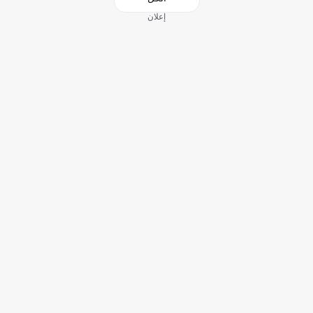
إعلان