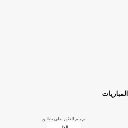
المباريات
لم يتم العثور على تطابق
الكل