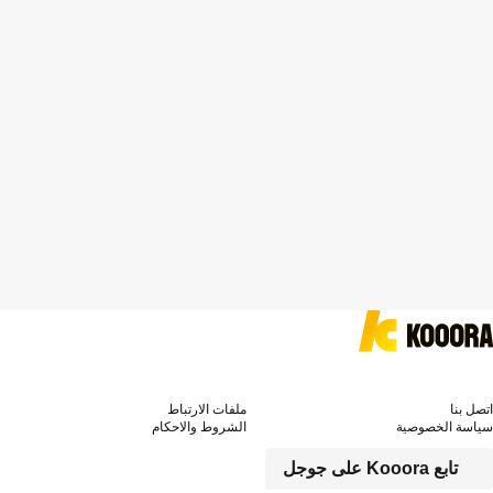
اتصل بنا
ملفات الارتباط
سياسة الخصوصية
الشروط والاحكام
تابع Kooora على جوجل