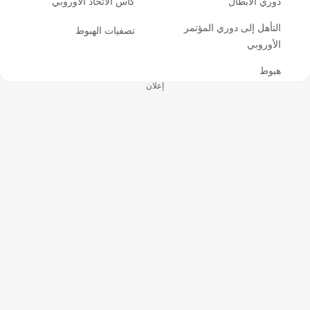
دوري الأبطال
كأس الاتحاد الأوروبي
التأهل إلى دوري المؤتمر
تصفيات الهبوط
الأوروبي
هبوط
إعلان