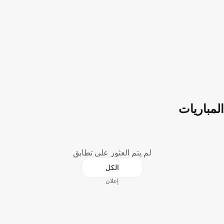
المباريات
لم يتم العثور على تطابق
الكل
إعلان