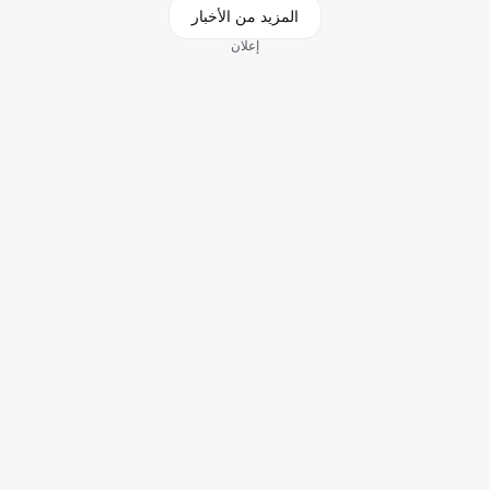
المزيد من الأخبار
إعلان