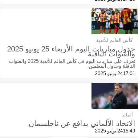
كأس العالم للأندية
جدول مباريات اليوم الأربعاء 25 يونيو 2025
والقنوات الناقلة
تعرف على مباريات اليوم في كأس العالم للأندية 2025 والقنوات
الناقلة وجدول المعلقين.
17:01
24 يونيو 2025
ألمانيا
الاتحاد الألماني يدافع عن ناجلسمان
15:49
24 يونيو 2025