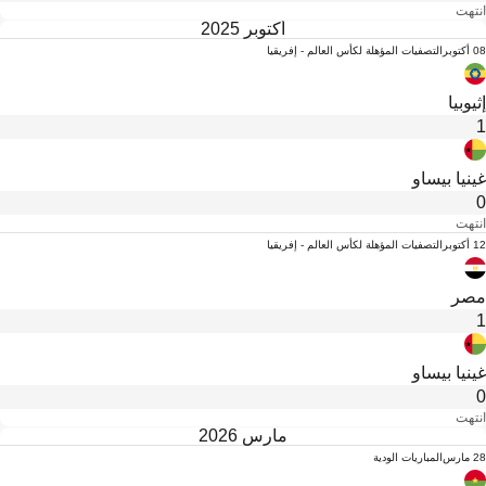
انتهت
أكتوبر 2025
08 أكتوبر
التصفيات المؤهلة لكأس العالم - إفريقيا
إثيوبيا
1
غينيا بيساو
0
انتهت
12 أكتوبر
التصفيات المؤهلة لكأس العالم - إفريقيا
مصر
1
غينيا بيساو
0
انتهت
مارس 2026
28 مارس
المباريات الودية