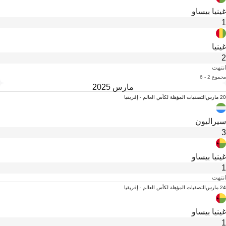
غينيا بيساو
1
غينيا
2
انتهت
مجموع 2 - 6
مارس 2025
20 مارس
التصفيات المؤهلة لكأس العالم - إفريقيا
سيراليون
3
غينيا بيساو
1
انتهت
24 مارس
التصفيات المؤهلة لكأس العالم - إفريقيا
غينيا بيساو
1