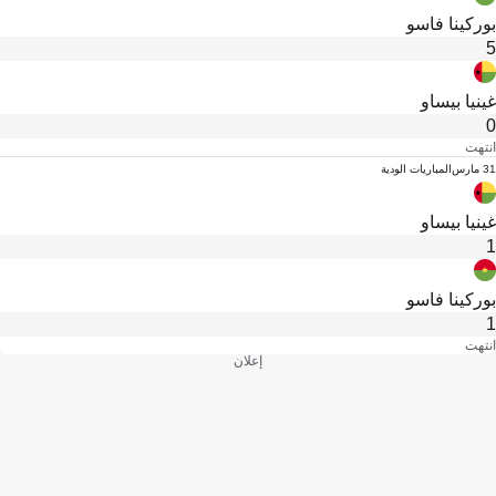
بوركينا فاسو
5
غينيا بيساو
0
انتهت
31 مارس
المباريات الودية
غينيا بيساو
1
بوركينا فاسو
1
انتهت
إعلان