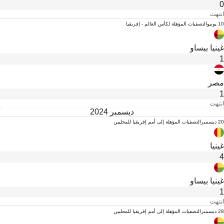
0
انتهت
10 يونيو
التصفيات المؤهلة لكأس العالم - إفريقيا
غينيا بيساو
1
مصر
1
انتهت
ديسمبر 2024
20 ديسمبر
التصفيات المؤهلة إلى أمم إفريقيا للمحليين
غينيا
4
غينيا بيساو
1
انتهت
28 ديسمبر
التصفيات المؤهلة إلى أمم إفريقيا للمحليين