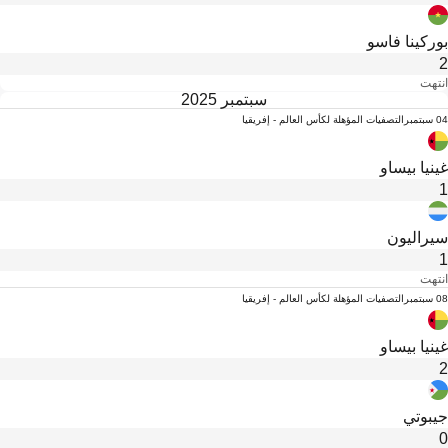
بوركينا فاسو
2
انتهت
سبتمبر 2025
04 سبتمبر
التصفيات المؤهلة لكأس العالم - إفريقيا
غينيا بيساو
1
سيراليون
1
انتهت
08 سبتمبر
التصفيات المؤهلة لكأس العالم - إفريقيا
غينيا بيساو
2
جيبوتي
0