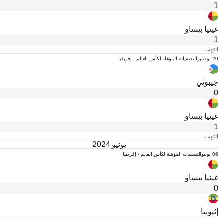
1
غينيا بيساو
1
انتهت
20 نوفمبر
التصفيات المؤهلة لكأس العالم - إفريقيا
جيبوتي
0
غينيا بيساو
1
انتهت
يونيو 2024
06 يونيو
التصفيات المؤهلة لكأس العالم - إفريقيا
غينيا بيساو
0
إثيوبيا