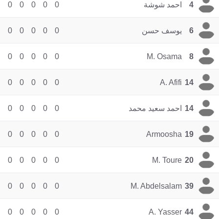
4
احمد شوشة
0
0
0
0
0
6
يوسف حسن
0
0
0
0
0
0
0
0
0
0
M. Osama
8
0
0
0
0
0
A. Afifi
14
14
احمد سعيد محمد
0
0
0
0
0
0
0
0
0
0
Armoosha
19
0
0
0
0
0
M. Toure
20
0
0
0
0
0
M. Abdelsalam
39
0
0
0
0
0
A. Yasser
44