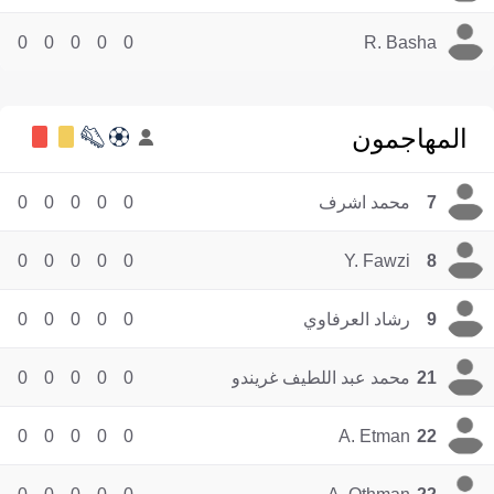
0
0
0
0
0
R. Basha
المهاجمون
7
محمد اشرف
0
0
0
0
0
0
0
0
0
0
Y. Fawzi
8
9
رشاد العرفاوي
0
0
0
0
0
21
محمد عبد اللطيف غريندو
0
0
0
0
0
0
0
0
0
0
A. Etman
22