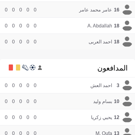
16
عامر محمد عامر
0
0
0
0
0
0
0
0
0
0
A. Abdallah
18
18
احمد العربى
0
0
0
0
0
المدافعون
3
احمد العش
0
0
0
0
0
10
بسام وليد
0
0
0
0
0
12
يحيي زكريا
0
0
0
0
0
0
0
0
0
0
M. Oufa
13