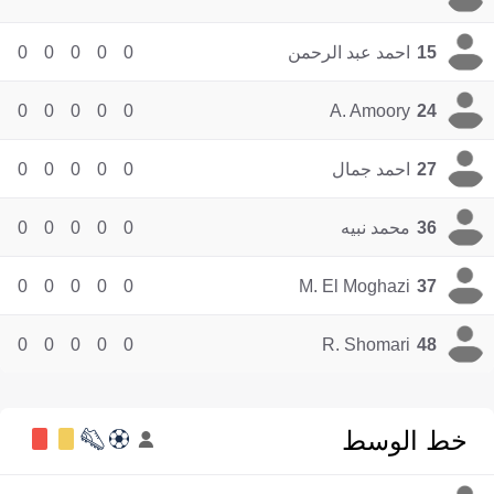
15
احمد عبد الرحمن
0
0
0
0
0
0
0
0
0
0
A. Amoory
24
27
احمد جمال
0
0
0
0
0
36
محمد نبيه
0
0
0
0
0
0
0
0
0
0
M. El Moghazi
37
0
0
0
0
0
R. Shomari
48
خط الوسط