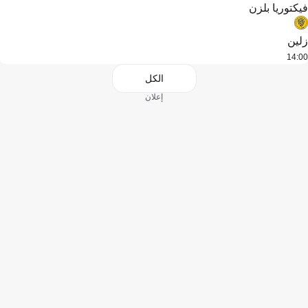
فيكتوريا بلزن
زلين
14:00
الكل
إعلان