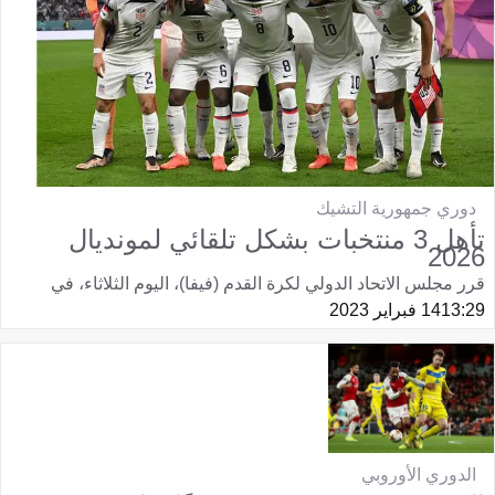
دوري جمهورية التشيك
تأهل 3 منتخبات بشكل تلقائي لمونديال
2026
قرر مجلس الاتحاد الدولي لكرة القدم (فيفا)، اليوم الثلاثاء، في
13:29
14 فبراير 2023
الدوري الأوروبي