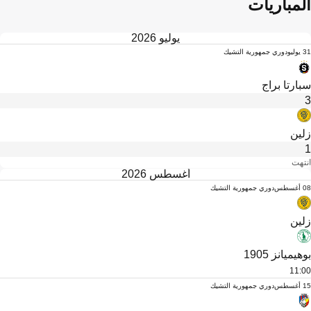
المباريات
يوليو 2026
31 يوليو
دوري جمهورية التشيك
سبارتا براج
3
زلين
1
انتهت
أغسطس 2026
08 أغسطس
دوري جمهورية التشيك
زلين
بوهيميانز 1905
11:00
15 أغسطس
دوري جمهورية التشيك