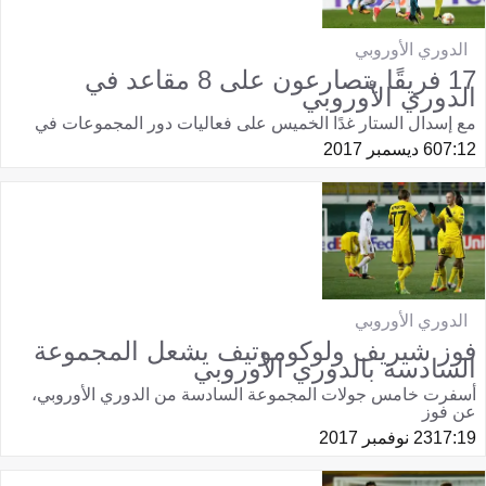
الدوري الأوروبي
17 فريقًا يتصارعون على 8 مقاعد في
الدوري الأوروبي
مع إسدال الستار غدًا الخميس على فعاليات دور المجموعات في
07:12
6 ديسمبر 2017
الدوري الأوروبي
فوز شيريف ولوكوموتيف يشعل المجموعة
السادسة بالدوري الأوروبي
أسفرت خامس جولات المجموعة السادسة من الدوري الأوروبي،
عن فوز
17:19
23 نوفمبر 2017