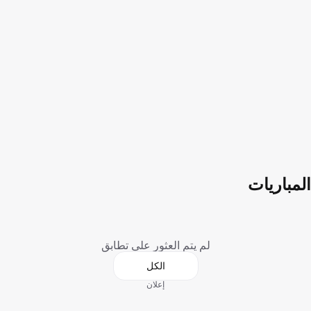
المباريات
لم يتم العثور على تطابق
الكل
إعلان