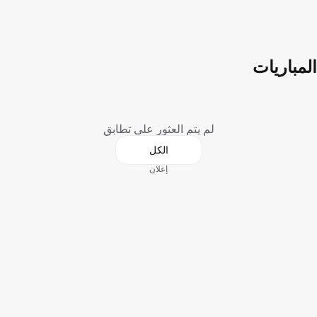
المباريات
لم يتم العثور على تطابق
الكل
إعلان