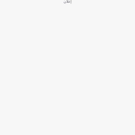
إعلان