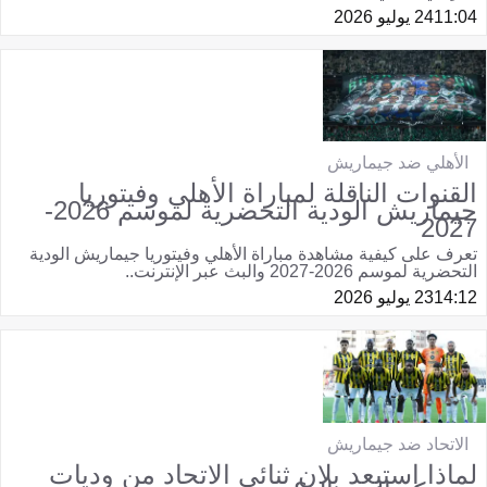
11:04
24 يوليو 2026
الأهلي ضد جيماريش
القنوات الناقلة لمباراة الأهلي وفيتوريا
جيماريش الودية التحضرية لموسم 2026-
2027
تعرف على كيفية مشاهدة مباراة الأهلي وفيتوريا جيماريش الودية
التحضرية لموسم 2026-2027 والبث عبر الإنترنت..
14:12
23 يوليو 2026
الاتحاد ضد جيماريش
لماذا استبعد بلان ثنائي الاتحاد من وديات