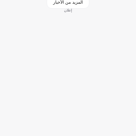
المزيد من الأخبار
إعلان