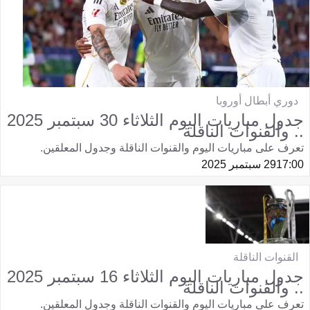
دوري أبطال أوروبا
جدول مباريات اليوم الثلاثاء 30 سبتمبر 2025
.. والقنوات الناقلة
تعرف على مباريات اليوم والقنوات الناقلة وجدول المعلقين.
17:00
29 سبتمبر 2025
القنوات الناقلة
جدول مباريات اليوم الثلاثاء 16 سبتمبر 2025
.. والقنوات الناقلة
تعرف على مباريات اليوم والقنوات الناقلة وجدول المعلقين.