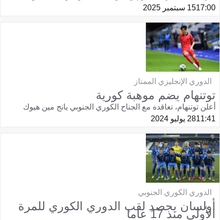
17:00
15 سبتمبر 2025
الدوري الإنجليزي الممتاز
توتنهام يضم موهبة كورية
أعلن توتنهام، تعاقده مع الجناح الكوري الجنوبي يانج مين هيوك
11:41
28 يوليو 2024
الدوري الكوري الجنوبي
أولسان يحصد لقب الدوري الكوري للمرة
الأولى منذ 17 عاما