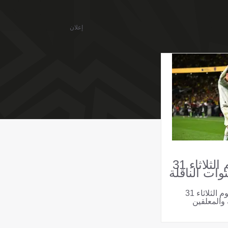
إعلان
جدول مباريات اليوم الثلاثاء 31
. والقنوات الناقلة
تعرف على جدول مباريات اليوم الثلاثاء 31