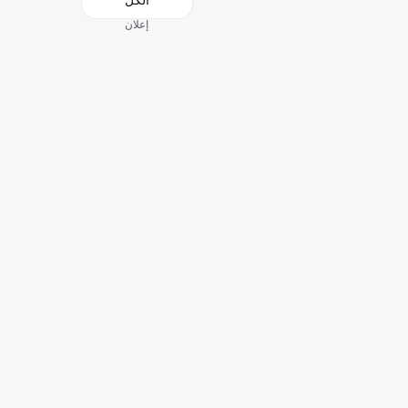
الكل
إعلان