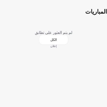
المباريات
لم يتم العثور على تطابق
الكل
إعلان