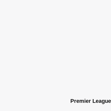
Premier League