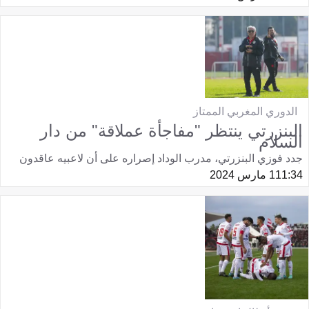
الدوري المغربي الممتاز
البنزرتي ينتظر "مفاجأة عملاقة" من دار
السلام
جدد فوزي البنزرتي، مدرب الوداد إصراره على أن لاعبيه عاقدون
11:34
1 مارس 2024