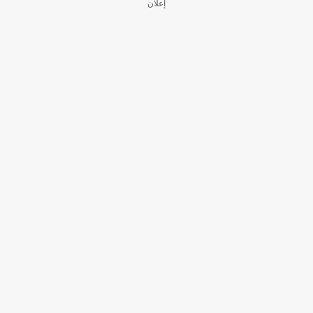
إعلان