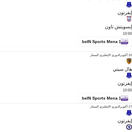
إيفرتون
إبسويتش تاون
10:00
beIN Sports Mena 1
10 أكتوبر
الدوري الإنجليزي الممتاز
هال سيتي
إيفرتون
10:00
beIN Sports Mena 1
17 أكتوبر
الدوري الإنجليزي الممتاز
إيفرتون