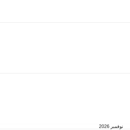
نوفمبر 2026