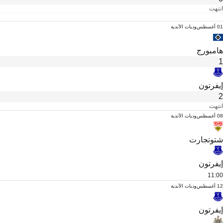
انتهت
01 أغسطس
وديات الأندية
هامبورج
1
إيفرتون
2
انتهت
08 أغسطس
وديات الأندية
شتوتجارت
إيفرتون
11:00
12 أغسطس
وديات الأندية
إيفرتون