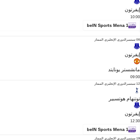
إيفرتون
10:00
beIN Sports Mena 1
06 سبتمبر
الدوري الإنجليزي الممتاز
إيفرتون
مانشستر يونايتد
09:00
12 سبتمبر
الدوري الإنجليزي الممتاز
توتنهام هوتسبير
إيفرتون
12:30
beIN Sports Mena 1
19 سبتمبر
الدوري الإنجليزي الممتاز