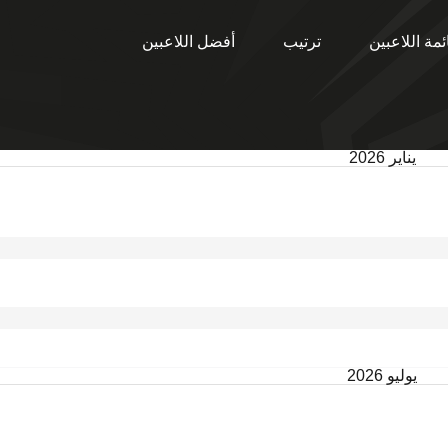
ئمة اللاعبين
ترتيب
أفضل اللاعبين
يناير 2026
يوليو 2026