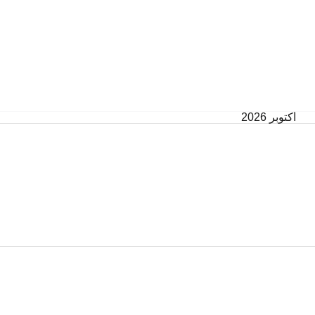
أكتوبر 2026