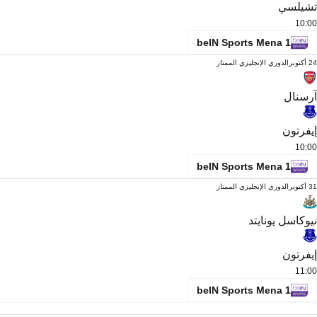
تشيلسي
10:00
beIN Sports Mena 1
24 أكتوبر
الدوري الإنجليزي الممتاز
آرسنال
إيفرتون
10:00
beIN Sports Mena 1
31 أكتوبر
الدوري الإنجليزي الممتاز
نيوكاسل يونايتد
إيفرتون
11:00
beIN Sports Mena 1