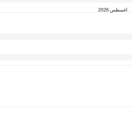
أغسطس 2026