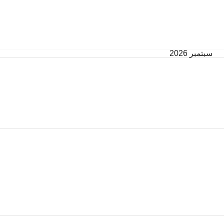
سبتمبر 2026