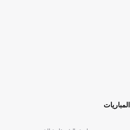
المباريات