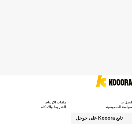
اتصل بنا
ملفات الارتباط
سياسة الخصوصية
الشروط والاحكام
تابع Kooora على جوجل