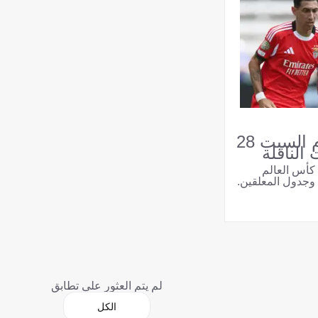
جدول مباريات اليوم السبت 28
كأس العالم
لم يتم العثور على تطابق
الكل