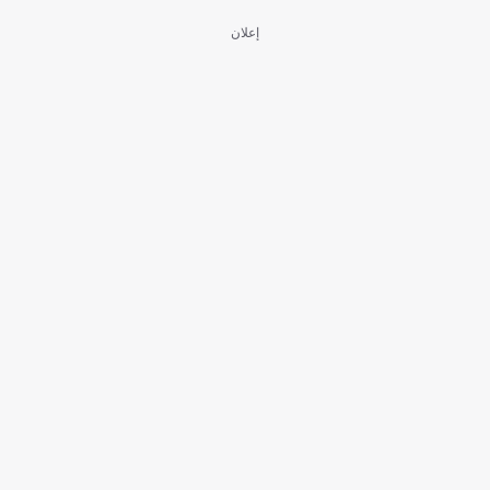
إعلان