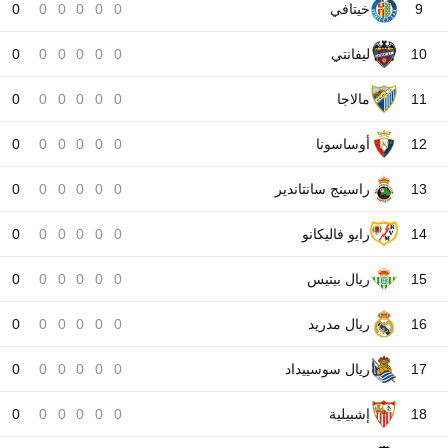
9
خيتافي
0
0
0
0
0
0
10
ليفانتي
0
0
0
0
0
0
11
مالاجا
0
0
0
0
0
0
12
أوساسونا
0
0
0
0
0
0
13
راسينج سانتاندير
0
0
0
0
0
0
14
رايو فاليكانو
0
0
0
0
0
0
15
ريال بيتيس
0
0
0
0
0
0
16
ريال مدريد
0
0
0
0
0
0
17
ريال سوسييداد
0
0
0
0
0
0
18
إشبيلية
0
0
0
0
0
0