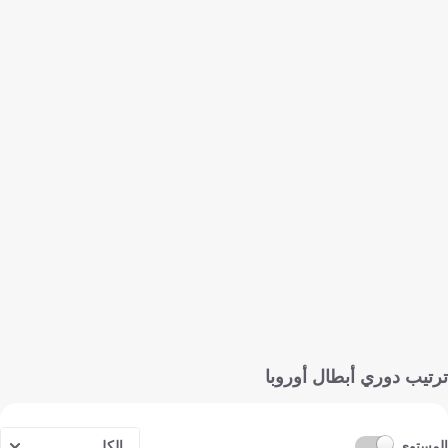
ترتيب دوري أبطال أوروبا
المستوى
الكل