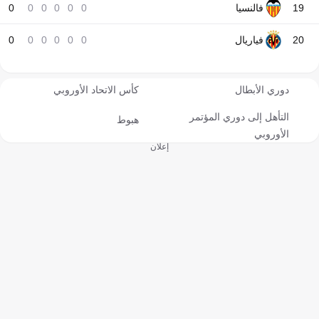
19
فالنسيا
0
0
0
0
0
0
20
فياريال
0
0
0
0
0
0
دوري الأبطال
كأس الاتحاد الأوروبي
التأهل إلى دوري المؤتمر
هبوط
الأوروبي
إعلان