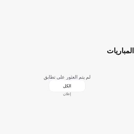
المباريات
لم يتم العثور على تطابق
الكل
إعلان