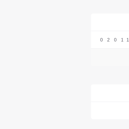
0
2
0
1
1