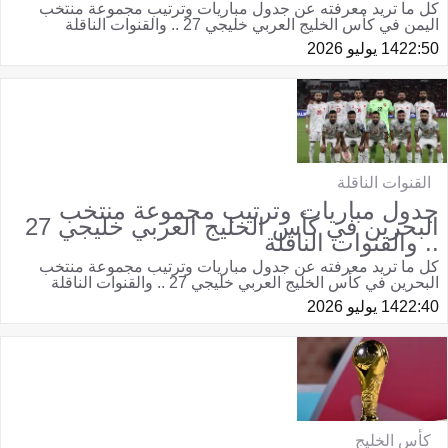
كل ما تريد معرفته عن جدول مباريات وترتيب مجموعة منتخب
اليمن في كأس الخليج العربي خليجي 27 .. والقنوات الناقلة
22:50
14 يوليو 2026
القنوات الناقلة
جدول مباريات وترتيب مجموعة منتخب
البحرين في كأس الخليج العربي خليجي 27
.. والقنوات الناقلة
كل ما تريد معرفته عن جدول مباريات وترتيب مجموعة منتخب
البحرين في كأس الخليج العربي خليجي 27 .. والقنوات الناقلة
22:40
14 يوليو 2026
كأس الخليج