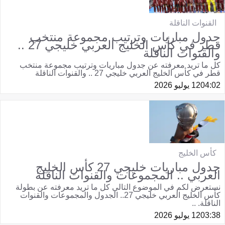
القنوات الناقلة
جدول مباريات وترتيب مجموعة منتخب
قطر في كأس الخليج العربي خليجي 27 ..
والقنوات الناقلة
كل ما تريد معرفته عن جدول مباريات وترتيب مجموعة منتخب
قطر في كأس الخليج العربي خليجي 27 .. والقنوات الناقلة
04:02
12 يوليو 2026
كأس الخليج
جدول مباريات خليجي 27 كأس الخليج
العربي .. المجموعات والقنوات الناقلة
نستعرض لكم في الموضوع التالي كل ما تريد معرفته عن بطولة
كأس الخليج العربي خليجي 27.. الجدول والمجموعات والقنوات
الناقلة. ..
03:38
12 يوليو 2026