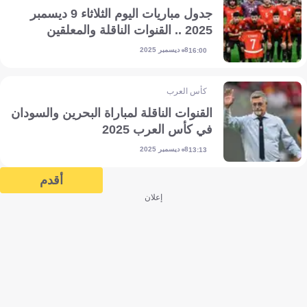
جدول مباريات اليوم الثلاثاء 9 ديسمبر
2025 .. القنوات الناقلة والمعلقين
8 ديسمبر 2025
16:00
كأس العرب
القنوات الناقلة لمباراة البحرين والسودان
في كأس العرب 2025
8 ديسمبر 2025
13:13
أقدم
إعلان