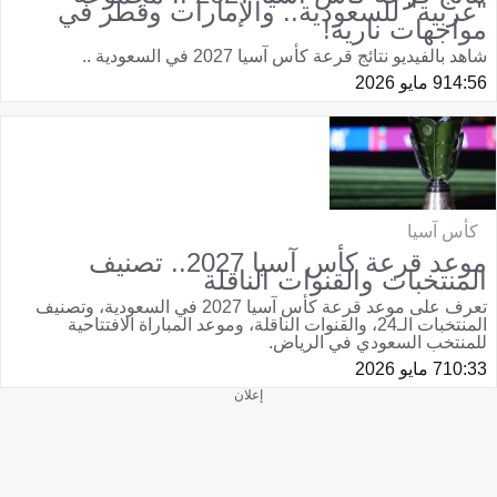
"عربية" للسعودية.. والإمارات وقطر في
مواجهات نارية!
شاهد بالفيديو نتائج قرعة كأس آسيا 2027 في السعودية ..
14:56
9 مايو 2026
كأس آسيا
موعد قرعة كأس آسيا 2027.. تصنيف
المنتخبات والقنوات الناقلة
تعرف على موعد قرعة كأس آسيا 2027 في السعودية، وتصنيف
المنتخبات الـ24، والقنوات الناقلة، وموعد المباراة الافتتاحية
للمنتخب السعودي في الرياض.
10:33
7 مايو 2026
إعلان