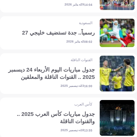
29 يناير 2026
14:04
السعودية
رسمياً.. جدة تستضيف خليجي 27
2 يناير 2026
08:02
القنوات الناقلة
جدول مباريات اليوم الأربعاء 24 ديسمبر
2025 .. القنوات الناقلة والمعلقين
23 ديسمبر 2025
16:00
كأس العرب
جدول مباريات كأس العرب 2025 ..
والقنوات الناقلة
18 ديسمبر 2025
13:55