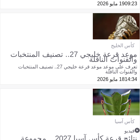
09:23
19 مايو 2026
كأس الخليج
موعد قرعة خليجي 27.. تصنيف المنتخبات
والقنوات الناقلة
تعرف على موعد موعد قرعة خليجي 27.. تصنيف المنتخبات
والقنوات الناقلة
14:34
18 مايو 2026
كأس آسيا
فيديو
نتائج قرعة كأس آسيا 2027 .. مجموعة