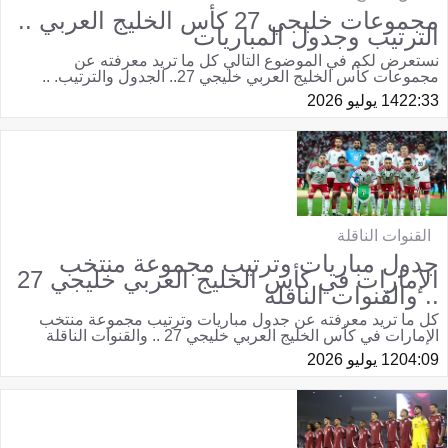
مجموعات خليجي 27 كأس الخليج العربي ..
الترتيب وجدول المباريات
نستعرض لكم في الموضوع التالي كل ما تريد معرفته عن
مجموعات كأس الخليج العربي خليجي 27.. الجدول والترتيب. ..
22:33
14 يوليو 2026
القنوات الناقلة
جدول مباريات وترتيب مجموعة منتخب
الإمارات في كأس الخليج العربي خليجي 27
.. والقنوات الناقلة
كل ما تريد معرفته عن جدول مباريات وترتيب مجموعة منتخب
الإمارات في كأس الخليج العربي خليجي 27 .. والقنوات الناقلة
04:09
12 يوليو 2026